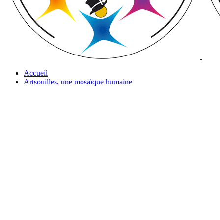
Accueil
Artsouilles, une mosaïque humaine