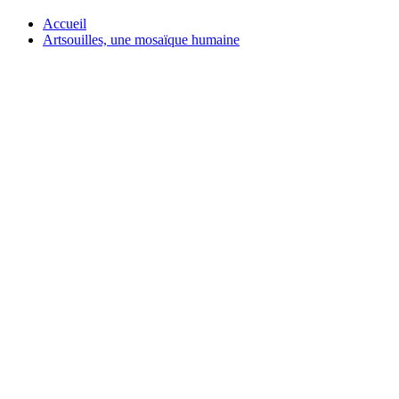
Accueil
Artsouilles, une mosaïque humaine