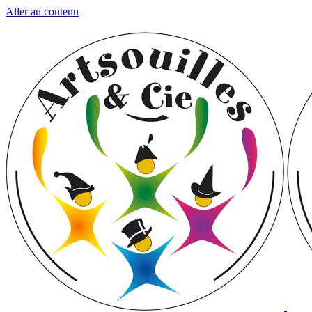
Aller au contenu