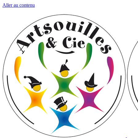
Aller au contenu