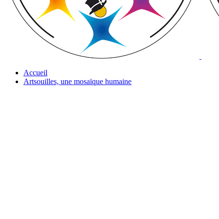
Accueil
Artsouilles, une mosaïque humaine