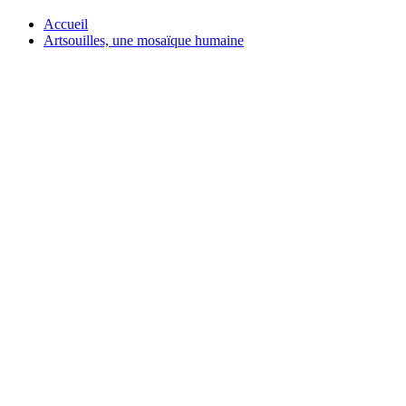
Accueil
Artsouilles, une mosaïque humaine