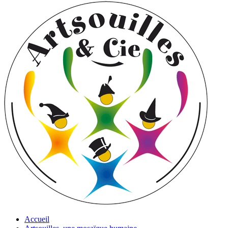
Accueil