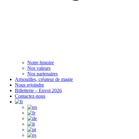
Notre histoire
Nos valeurs
Nos partenaires
Artsouilles, créateur de magie
Nous rejoindre
Billetterie – Envol 2026
Contactez-nous