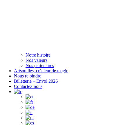
Notre histoire
Nos valeurs
Nos partenaires
Artsouilles, créateur de magie
Nous rejoindre
Billetterie – Envol 2026
Contactez-nous