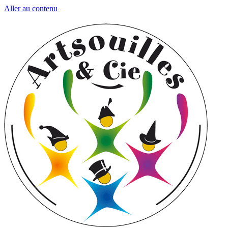
Aller au contenu