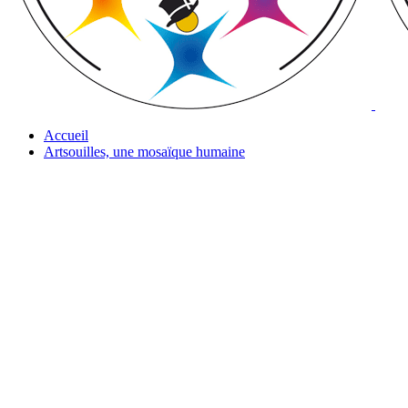
Accueil
Artsouilles, une mosaïque humaine