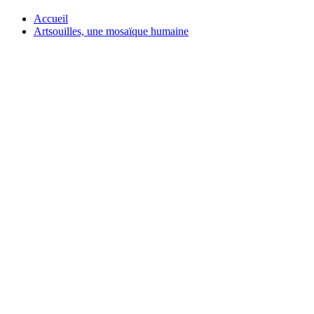
Accueil
Artsouilles, une mosaïque humaine