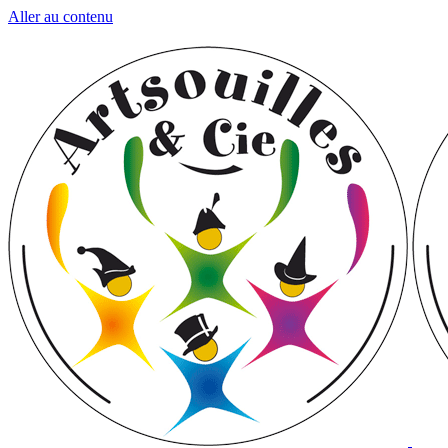
Aller au contenu