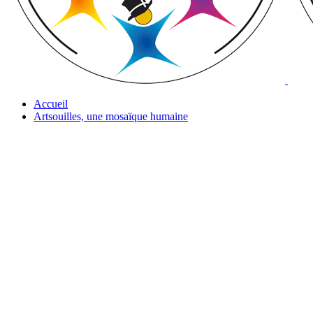
Accueil
Artsouilles, une mosaïque humaine