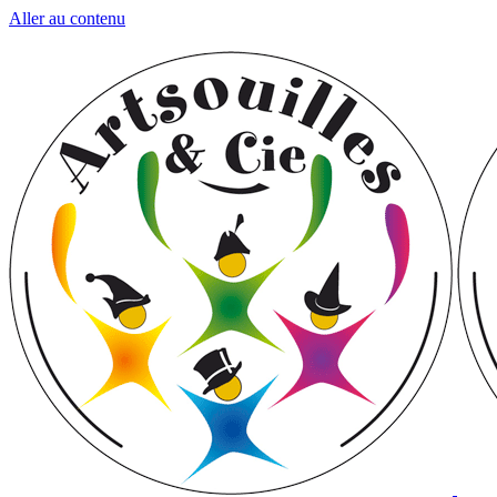
Aller au contenu