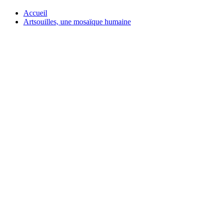
Accueil
Artsouilles, une mosaïque humaine