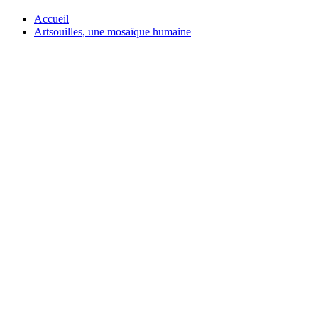
Accueil
Artsouilles, une mosaïque humaine