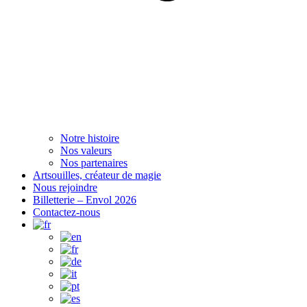
Notre histoire
Nos valeurs
Nos partenaires
Artsouilles, créateur de magie
Nous rejoindre
Billetterie – Envol 2026
Contactez-nous