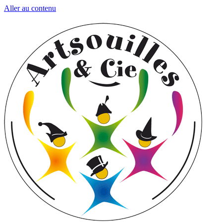
Aller au contenu