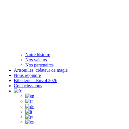
Notre histoire
Nos valeurs
Nos partenaires
Artsouilles, créateur de magie
Nous rejoindre
Billetterie – Envol 2026
Contactez-nous