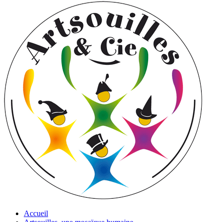
Accueil