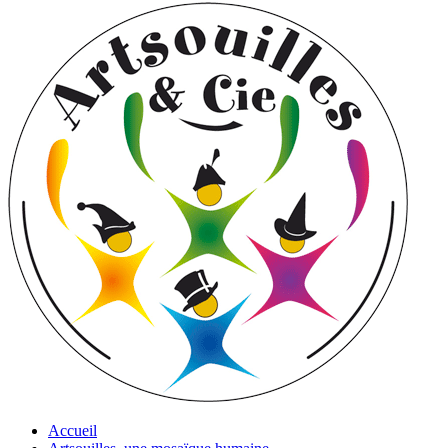
Accueil