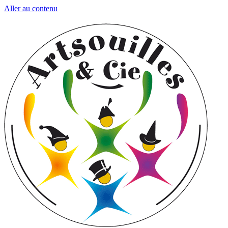
Aller au contenu