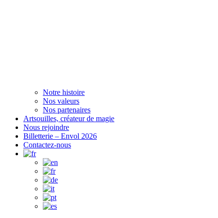
Notre histoire
Nos valeurs
Nos partenaires
Artsouilles, créateur de magie
Nous rejoindre
Billetterie – Envol 2026
Contactez-nous