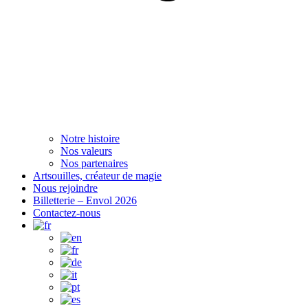
Notre histoire
Nos valeurs
Nos partenaires
Artsouilles, créateur de magie
Nous rejoindre
Billetterie – Envol 2026
Contactez-nous