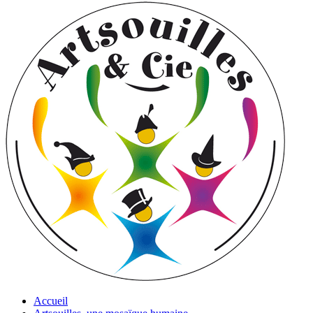
Accueil