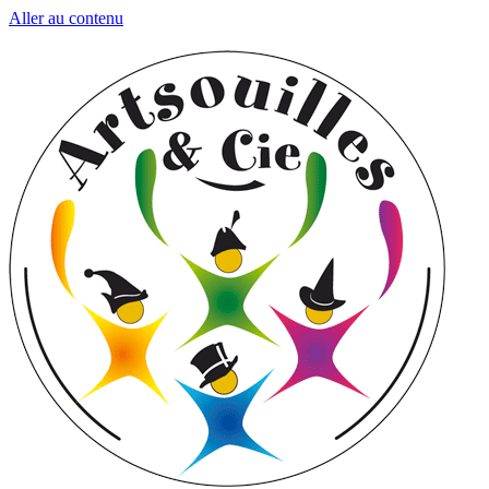
Aller au contenu