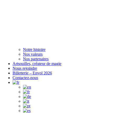
Notre histoire
Nos valeurs
Nos partenaires
Artsouilles, créateur de magie
Nous rejoindre
Billetterie – Envol 2026
Contactez-nous