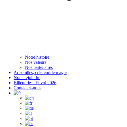
Notre histoire
Nos valeurs
Nos partenaires
Artsouilles, créateur de magie
Nous rejoindre
Billetterie – Envol 2026
Contactez-nous