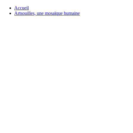
Accueil
Artsouilles, une mosaïque humaine