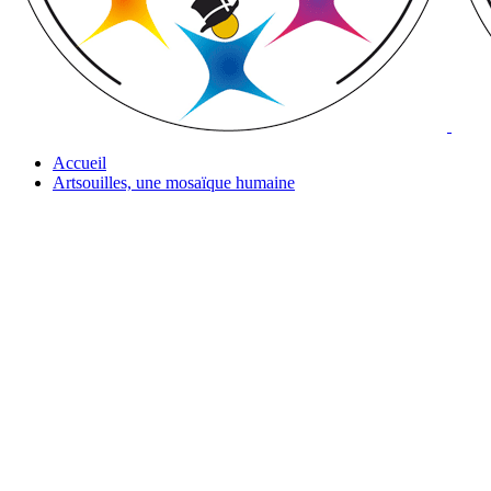
Accueil
Artsouilles, une mosaïque humaine