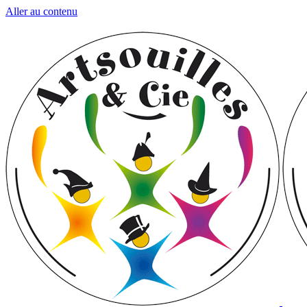
Aller au contenu