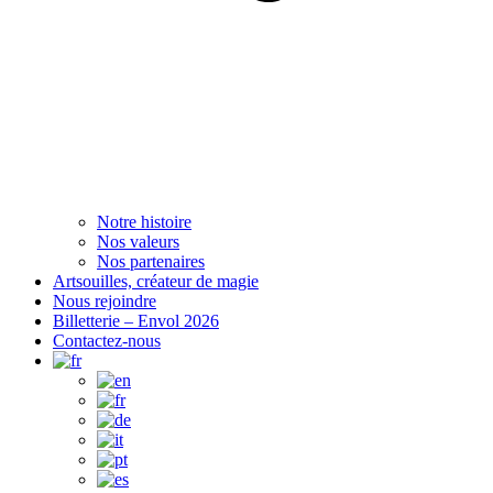
Notre histoire
Nos valeurs
Nos partenaires
Artsouilles, créateur de magie
Nous rejoindre
Billetterie – Envol 2026
Contactez-nous