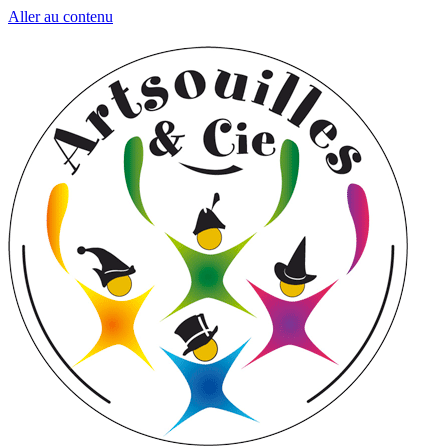
Aller au contenu