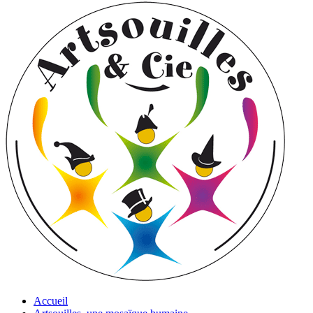
Accueil