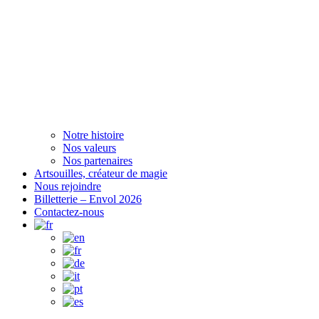
Notre histoire
Nos valeurs
Nos partenaires
Artsouilles, créateur de magie
Nous rejoindre
Billetterie – Envol 2026
Contactez-nous