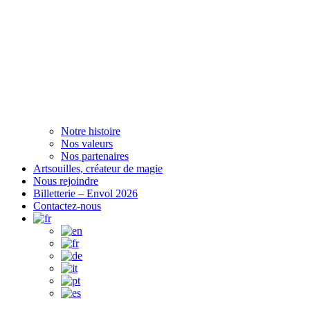
Notre histoire
Nos valeurs
Nos partenaires
Artsouilles, créateur de magie
Nous rejoindre
Billetterie – Envol 2026
Contactez-nous