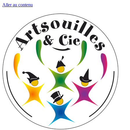
Aller au contenu