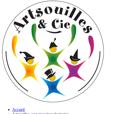
Accueil