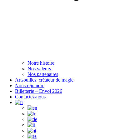
Notre histoire
Nos valeurs
Nos partenaires
Artsouilles, créateur de magie
Nous rejoindre
Billetterie – Envol 2026
Contactez-nous