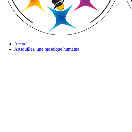
Accueil
Artsouilles, une mosaïque humaine