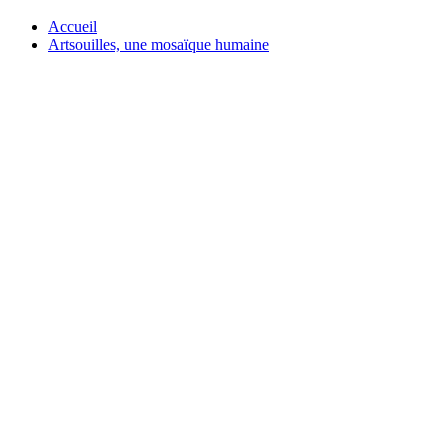
Accueil
Artsouilles, une mosaïque humaine