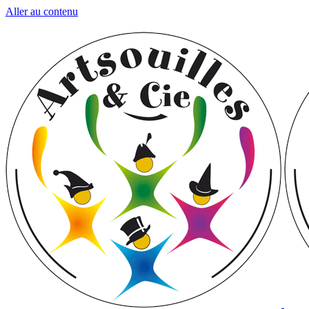
Aller au contenu