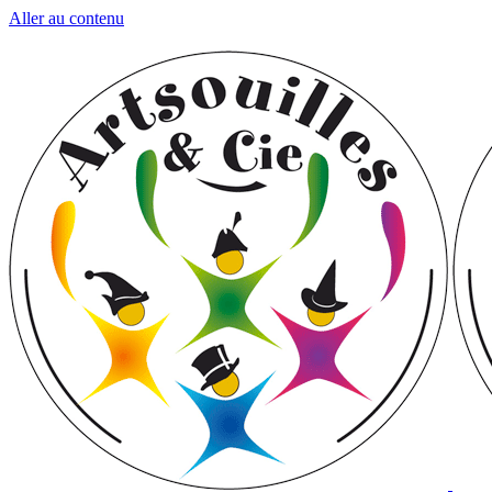
Aller au contenu