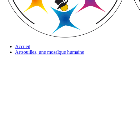
Accueil
Artsouilles, une mosaïque humaine