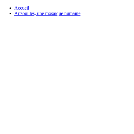
Accueil
Artsouilles, une mosaïque humaine