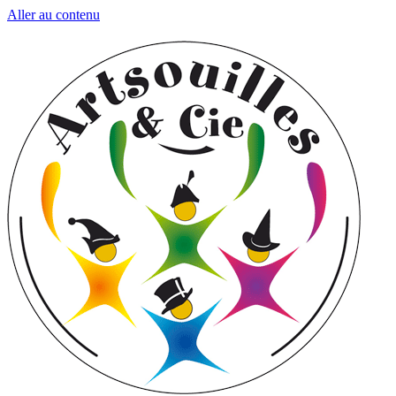
Aller au contenu