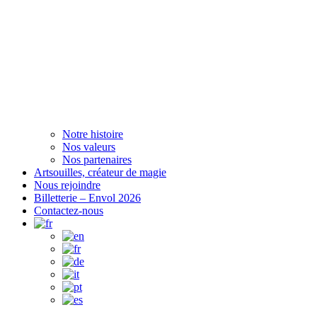
Notre histoire
Nos valeurs
Nos partenaires
Artsouilles, créateur de magie
Nous rejoindre
Billetterie – Envol 2026
Contactez-nous