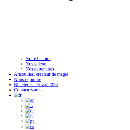
Notre histoire
Nos valeurs
Nos partenaires
Artsouilles, créateur de magie
Nous rejoindre
Billetterie – Envol 2026
Contactez-nous