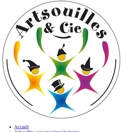
Accueil