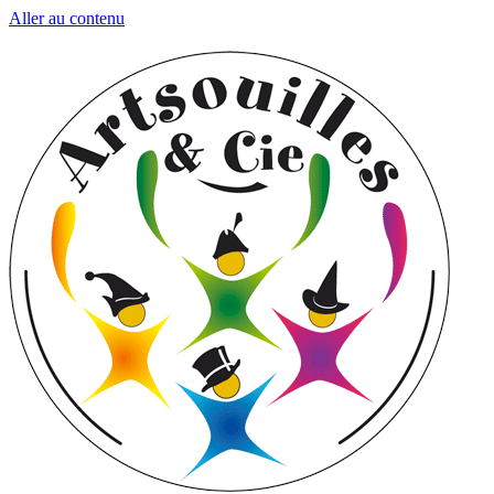
Aller au contenu