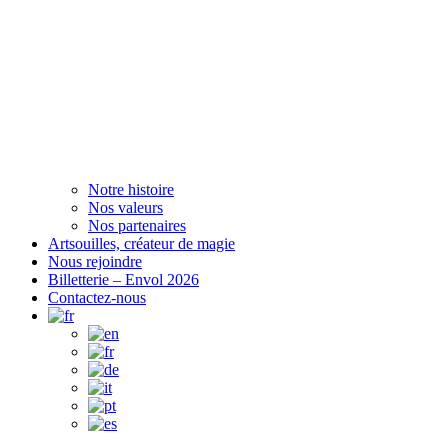
Notre histoire
Nos valeurs
Nos partenaires
Artsouilles, créateur de magie
Nous rejoindre
Billetterie – Envol 2026
Contactez-nous