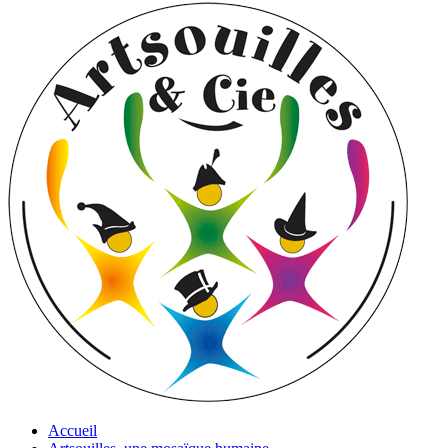
Accueil