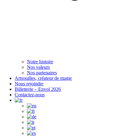
Notre histoire
Nos valeurs
Nos partenaires
Artsouilles, créateur de magie
Nous rejoindre
Billetterie – Envol 2026
Contactez-nous