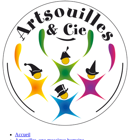
Accueil