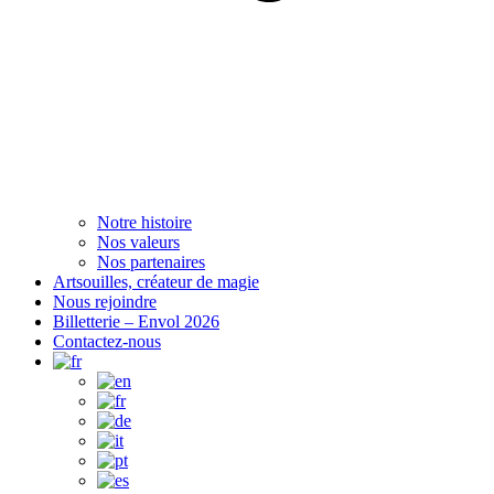
Notre histoire
Nos valeurs
Nos partenaires
Artsouilles, créateur de magie
Nous rejoindre
Billetterie – Envol 2026
Contactez-nous