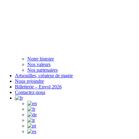
Notre histoire
Nos valeurs
Nos partenaires
Artsouilles, créateur de magie
Nous rejoindre
Billetterie – Envol 2026
Contactez-nous