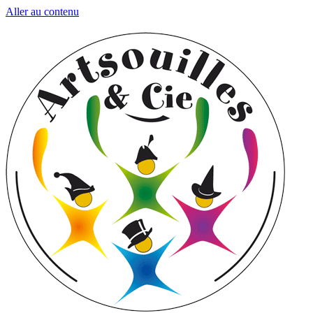
Aller au contenu