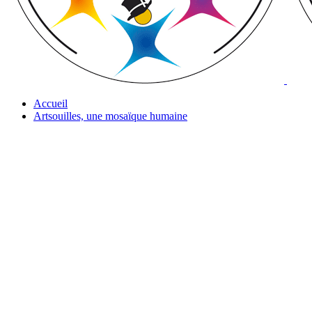
Accueil
Artsouilles, une mosaïque humaine