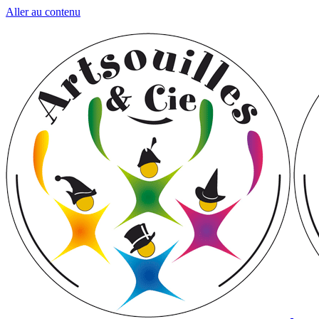
Aller au contenu