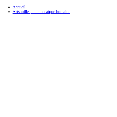
Accueil
Artsouilles, une mosaïque humaine