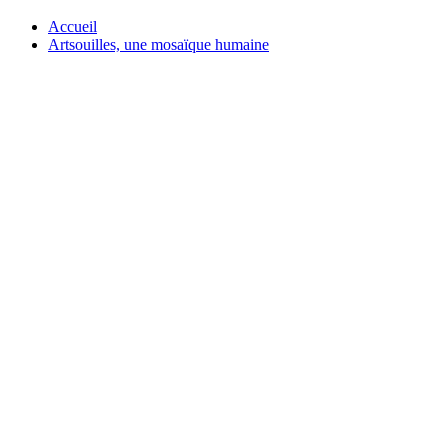
Accueil
Artsouilles, une mosaïque humaine