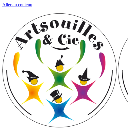
Aller au contenu