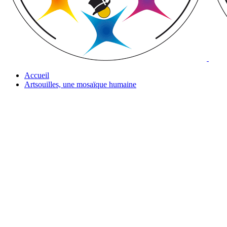
Accueil
Artsouilles, une mosaïque humaine