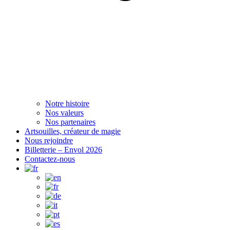
Notre histoire
Nos valeurs
Nos partenaires
Artsouilles, créateur de magie
Nous rejoindre
Billetterie – Envol 2026
Contactez-nous