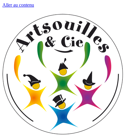
Aller au contenu