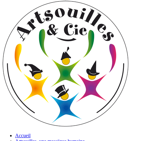
Accueil