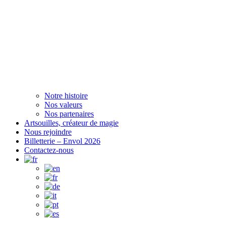
Notre histoire
Nos valeurs
Nos partenaires
Artsouilles, créateur de magie
Nous rejoindre
Billetterie – Envol 2026
Contactez-nous