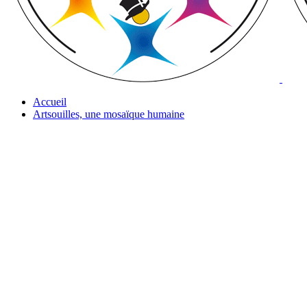
Accueil
Artsouilles, une mosaïque humaine