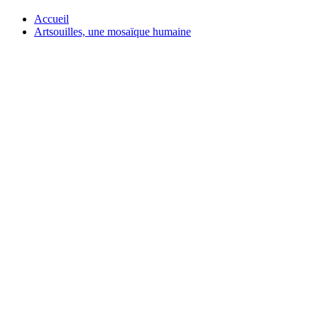
Accueil
Artsouilles, une mosaïque humaine