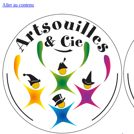
Aller au contenu