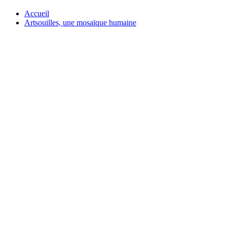
Accueil
Artsouilles, une mosaïque humaine