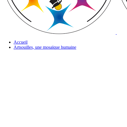
Accueil
Artsouilles, une mosaïque humaine