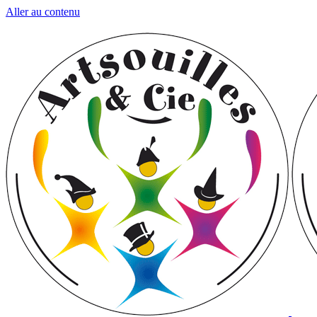
Aller au contenu