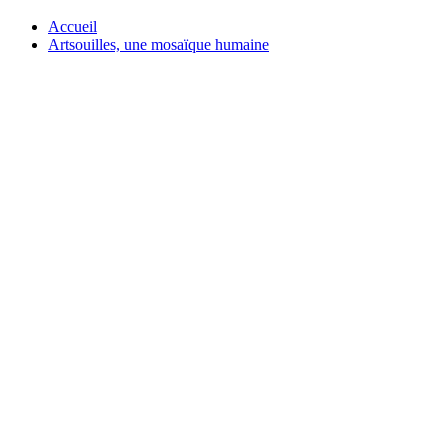
Accueil
Artsouilles, une mosaïque humaine