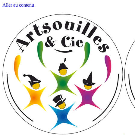
Aller au contenu