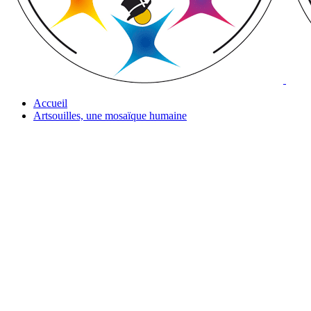
Accueil
Artsouilles, une mosaïque humaine