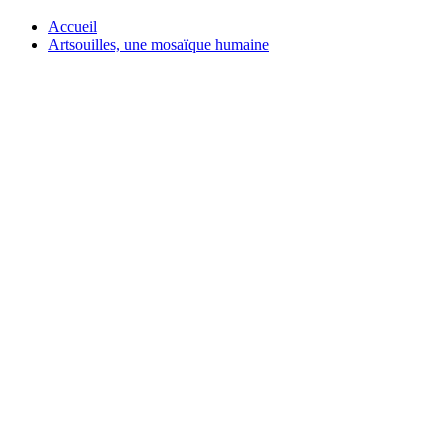
Accueil
Artsouilles, une mosaïque humaine