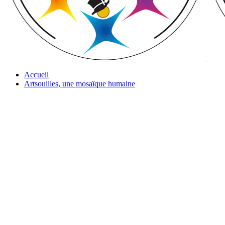
Accueil
Artsouilles, une mosaïque humaine