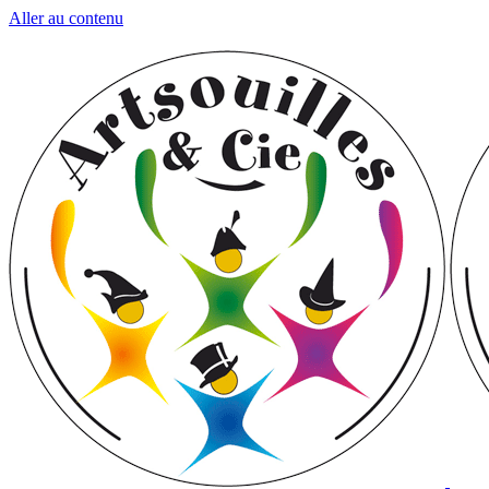
Aller au contenu