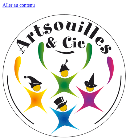
Aller au contenu