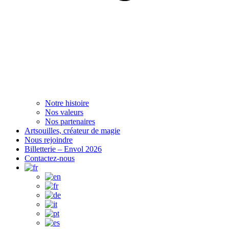
Notre histoire
Nos valeurs
Nos partenaires
Artsouilles, créateur de magie
Nous rejoindre
Billetterie – Envol 2026
Contactez-nous