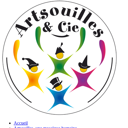
Accueil