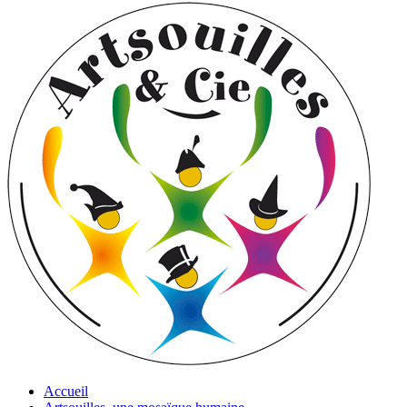
Accueil