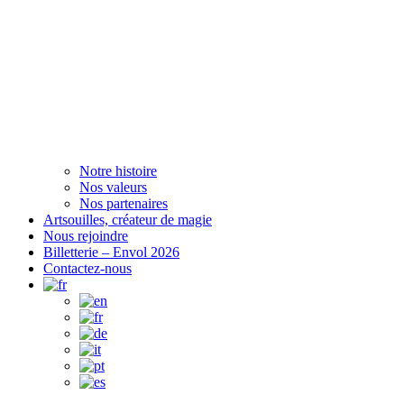
Notre histoire
Nos valeurs
Nos partenaires
Artsouilles, créateur de magie
Nous rejoindre
Billetterie – Envol 2026
Contactez-nous