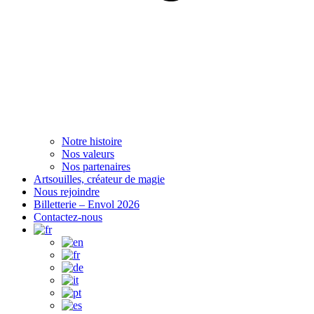
Notre histoire
Nos valeurs
Nos partenaires
Artsouilles, créateur de magie
Nous rejoindre
Billetterie – Envol 2026
Contactez-nous