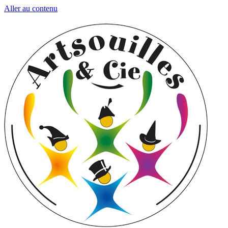
Aller au contenu