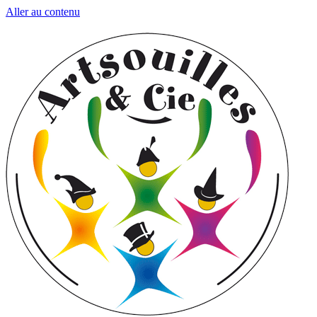
Aller au contenu