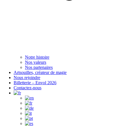
Notre histoire
Nos valeurs
Nos partenaires
Artsouilles, créateur de magie
Nous rejoindre
Billetterie – Envol 2026
Contactez-nous