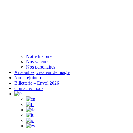
Notre histoire
Nos valeurs
Nos partenaires
Artsouilles, créateur de magie
Nous rejoindre
Billetterie – Envol 2026
Contactez-nous