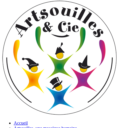
Accueil