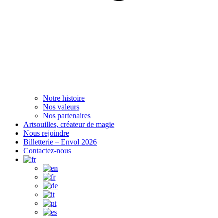
Notre histoire
Nos valeurs
Nos partenaires
Artsouilles, créateur de magie
Nous rejoindre
Billetterie – Envol 2026
Contactez-nous