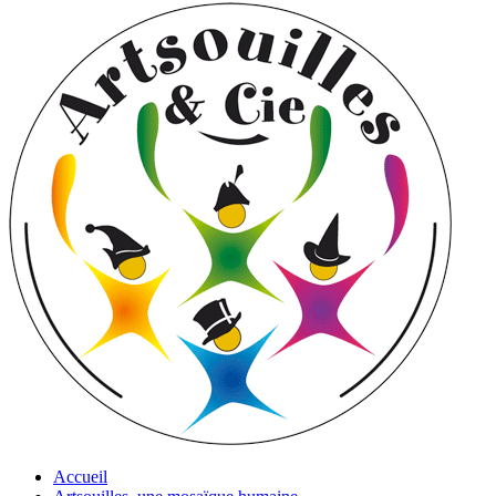
Accueil