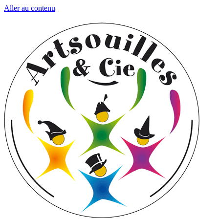
Aller au contenu