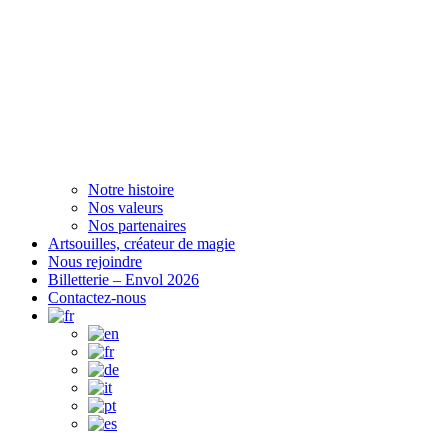
Notre histoire
Nos valeurs
Nos partenaires
Artsouilles, créateur de magie
Nous rejoindre
Billetterie – Envol 2026
Contactez-nous