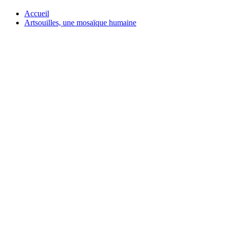
Accueil
Artsouilles, une mosaïque humaine