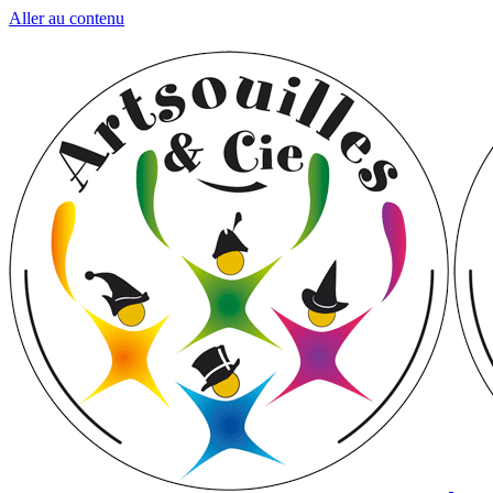
Aller au contenu