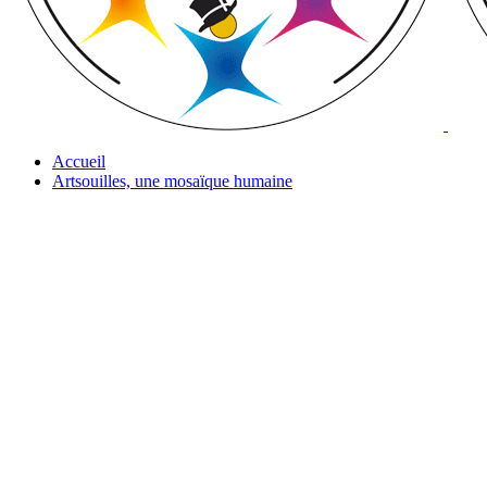
Accueil
Artsouilles, une mosaïque humaine