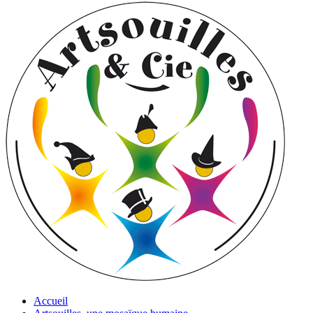
Accueil