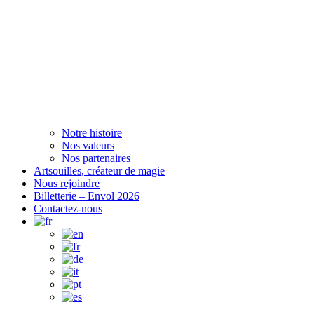
Notre histoire
Nos valeurs
Nos partenaires
Artsouilles, créateur de magie
Nous rejoindre
Billetterie – Envol 2026
Contactez-nous