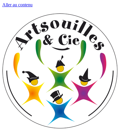
Aller au contenu