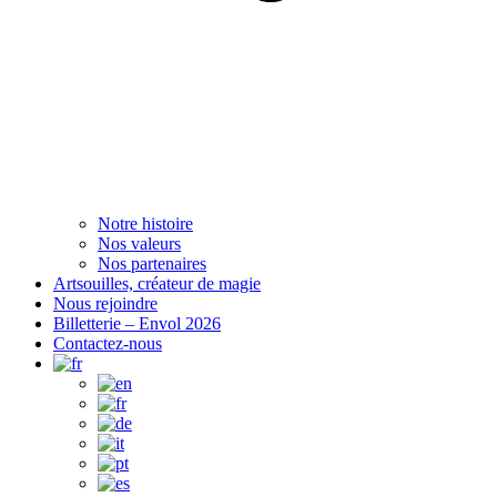
Notre histoire
Nos valeurs
Nos partenaires
Artsouilles, créateur de magie
Nous rejoindre
Billetterie – Envol 2026
Contactez-nous