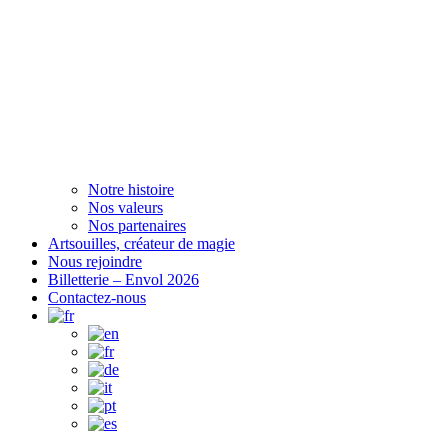
Notre histoire
Nos valeurs
Nos partenaires
Artsouilles, créateur de magie
Nous rejoindre
Billetterie – Envol 2026
Contactez-nous