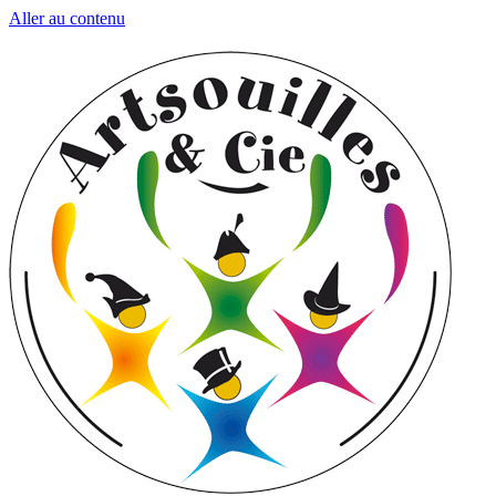
Aller au contenu