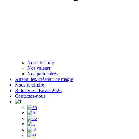
Notre histoire
Nos valeurs
Nos partenaires
Artsouilles, créateur de magie
Nous rejoindre
Billetterie – Envol 2026
Contactez-nous