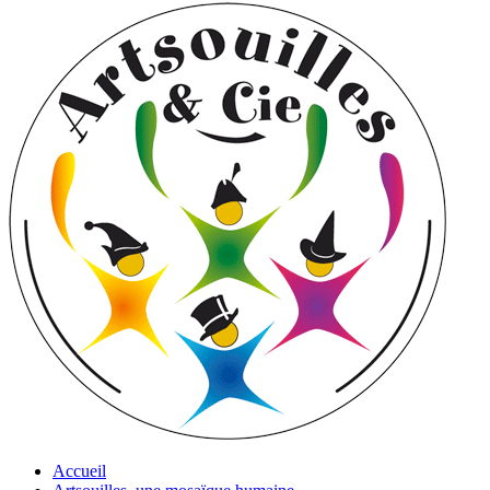
Accueil