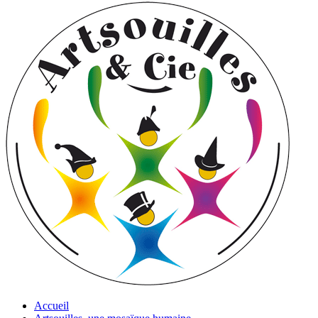
Accueil