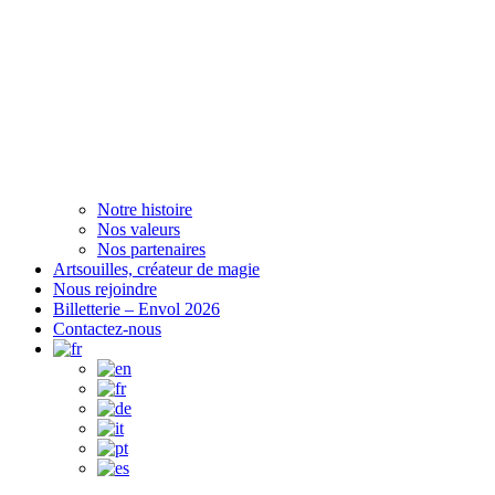
Notre histoire
Nos valeurs
Nos partenaires
Artsouilles, créateur de magie
Nous rejoindre
Billetterie – Envol 2026
Contactez-nous