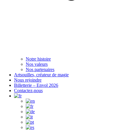
Notre histoire
Nos valeurs
Nos partenaires
Artsouilles, créateur de magie
Nous rejoindre
Billetterie – Envol 2026
Contactez-nous