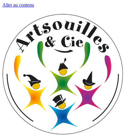
Aller au contenu