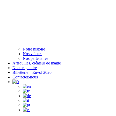
Notre histoire
Nos valeurs
Nos partenaires
Artsouilles, créateur de magie
Nous rejoindre
Billetterie – Envol 2026
Contactez-nous