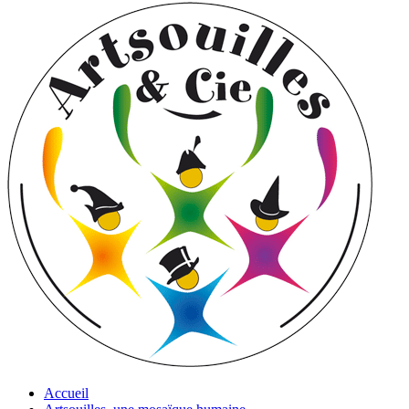
Accueil