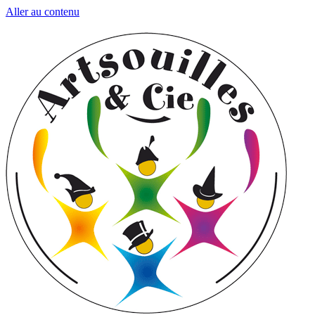
Aller au contenu