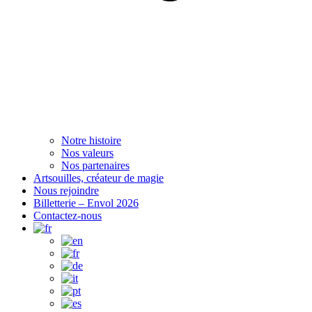
Notre histoire
Nos valeurs
Nos partenaires
Artsouilles, créateur de magie
Nous rejoindre
Billetterie – Envol 2026
Contactez-nous