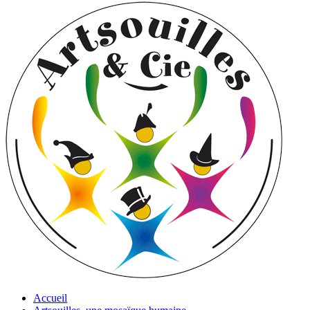
Accueil