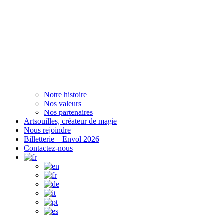
Notre histoire
Nos valeurs
Nos partenaires
Artsouilles, créateur de magie
Nous rejoindre
Billetterie – Envol 2026
Contactez-nous