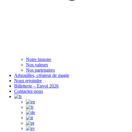
Notre histoire
Nos valeurs
Nos partenaires
Artsouilles, créateur de magie
Nous rejoindre
Billetterie – Envol 2026
Contactez-nous