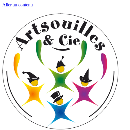
Aller au contenu