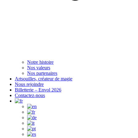
Notre histoire
Nos valeurs
Nos partenaires
Artsouilles, créateur de magie
Nous rejoindre
Billetterie – Envol 2026
Contactez-nous