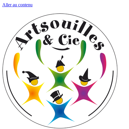
Aller au contenu