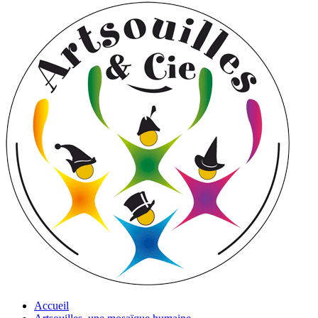
Accueil