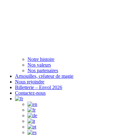
Notre histoire
Nos valeurs
Nos partenaires
Artsouilles, créateur de magie
Nous rejoindre
Billetterie – Envol 2026
Contactez-nous