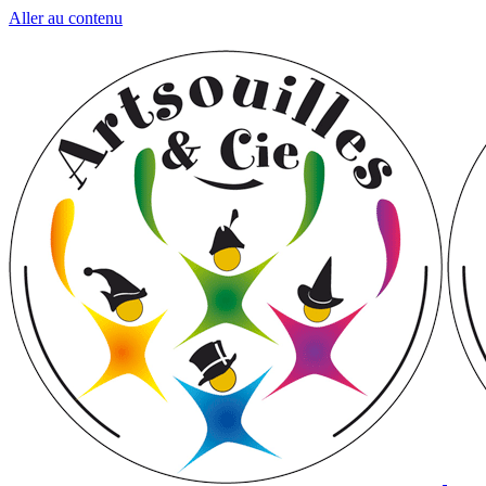
Aller au contenu