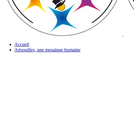
Accueil
Artsouilles, une mosaïque humaine