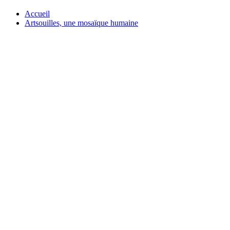
Accueil
Artsouilles, une mosaïque humaine