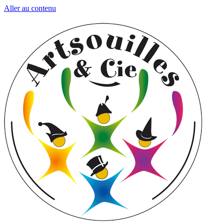
Aller au contenu