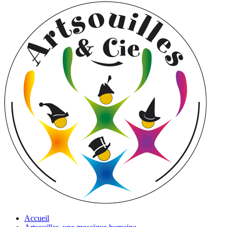
Accueil