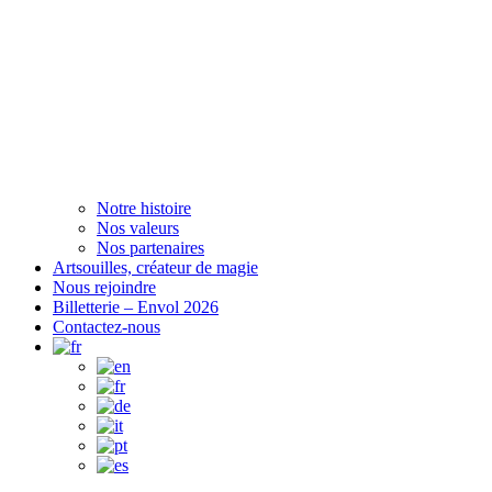
Notre histoire
Nos valeurs
Nos partenaires
Artsouilles, créateur de magie
Nous rejoindre
Billetterie – Envol 2026
Contactez-nous