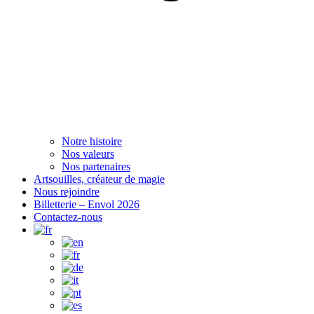
Notre histoire
Nos valeurs
Nos partenaires
Artsouilles, créateur de magie
Nous rejoindre
Billetterie – Envol 2026
Contactez-nous