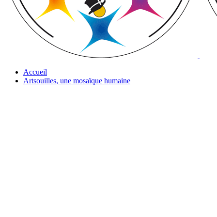
Accueil
Artsouilles, une mosaïque humaine