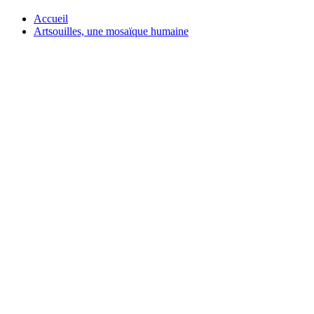
Accueil
Artsouilles, une mosaïque humaine