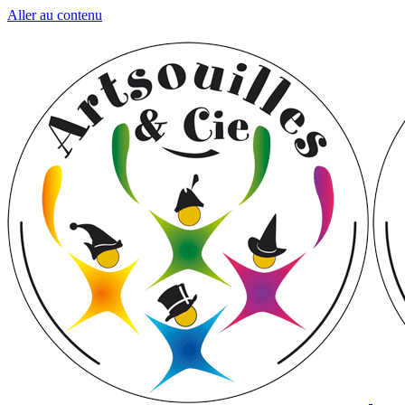
Aller au contenu