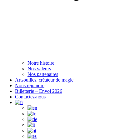
Notre histoire
Nos valeurs
Nos partenaires
Artsouilles, créateur de magie
Nous rejoindre
Billetterie – Envol 2026
Contactez-nous