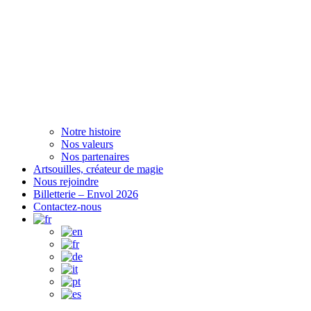
Notre histoire
Nos valeurs
Nos partenaires
Artsouilles, créateur de magie
Nous rejoindre
Billetterie – Envol 2026
Contactez-nous