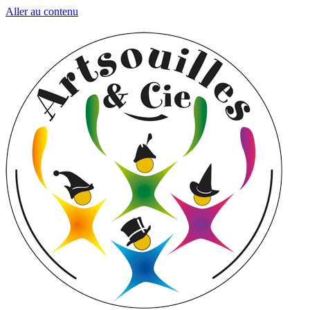
Aller au contenu