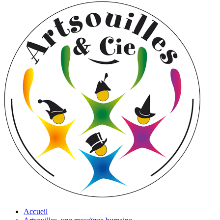
Accueil