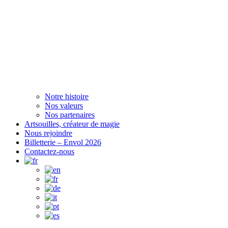
Notre histoire
Nos valeurs
Nos partenaires
Artsouilles, créateur de magie
Nous rejoindre
Billetterie – Envol 2026
Contactez-nous