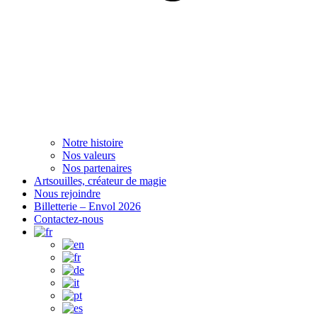
Notre histoire
Nos valeurs
Nos partenaires
Artsouilles, créateur de magie
Nous rejoindre
Billetterie – Envol 2026
Contactez-nous