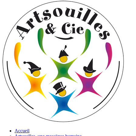
Accueil