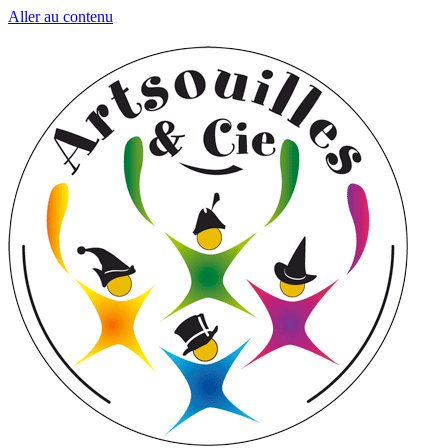
Aller au contenu