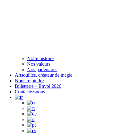
Notre histoire
Nos valeurs
Nos partenaires
Artsouilles, créateur de magie
Nous rejoindre
Billetterie – Envol 2026
Contactez-nous