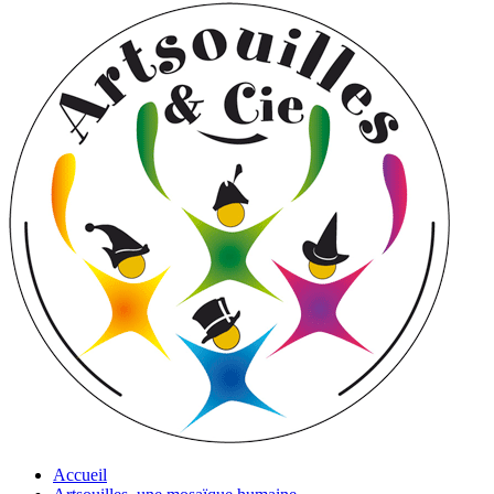
Accueil