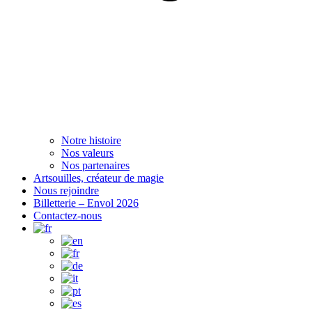
Notre histoire
Nos valeurs
Nos partenaires
Artsouilles, créateur de magie
Nous rejoindre
Billetterie – Envol 2026
Contactez-nous