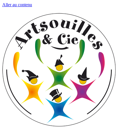
Aller au contenu