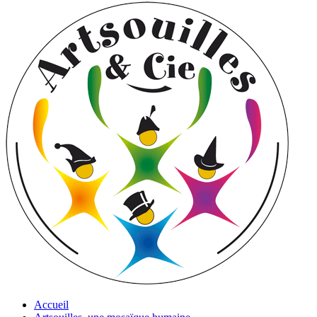
Accueil