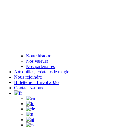
Notre histoire
Nos valeurs
Nos partenaires
Artsouilles, créateur de magie
Nous rejoindre
Billetterie – Envol 2026
Contactez-nous