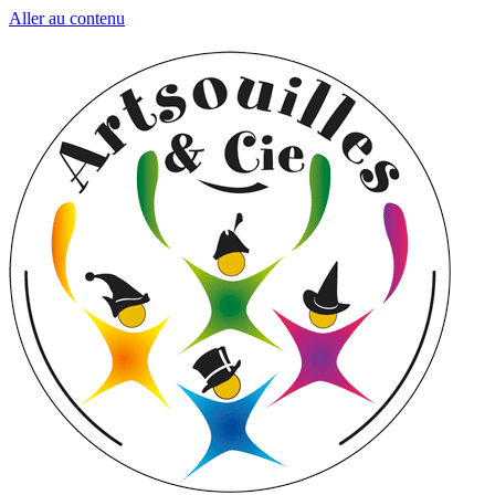
Aller au contenu