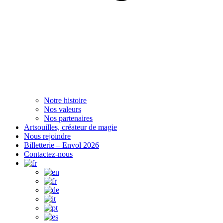
Notre histoire
Nos valeurs
Nos partenaires
Artsouilles, créateur de magie
Nous rejoindre
Billetterie – Envol 2026
Contactez-nous