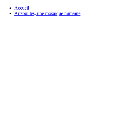
Accueil
Artsouilles, une mosaïque humaine