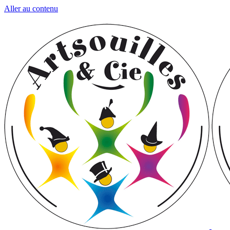
Aller au contenu