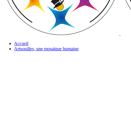
Accueil
Artsouilles, une mosaïque humaine