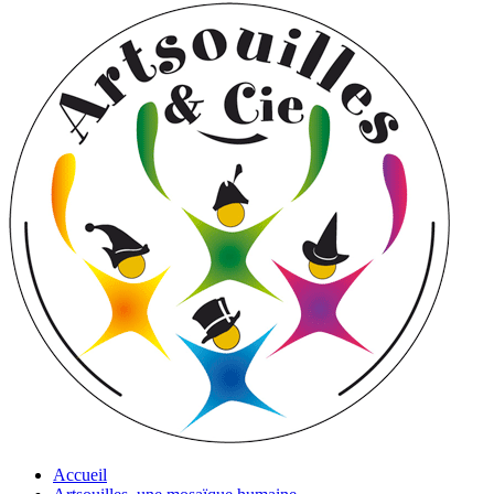
Accueil