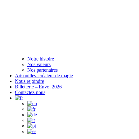
Notre histoire
Nos valeurs
Nos partenaires
Artsouilles, créateur de magie
Nous rejoindre
Billetterie – Envol 2026
Contactez-nous