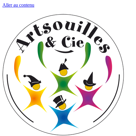
Aller au contenu