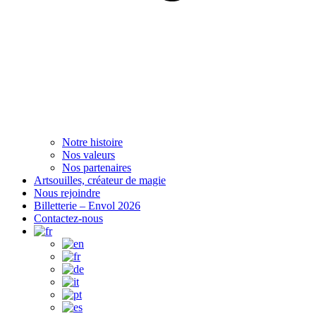
Notre histoire
Nos valeurs
Nos partenaires
Artsouilles, créateur de magie
Nous rejoindre
Billetterie – Envol 2026
Contactez-nous