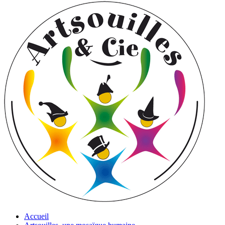
Accueil