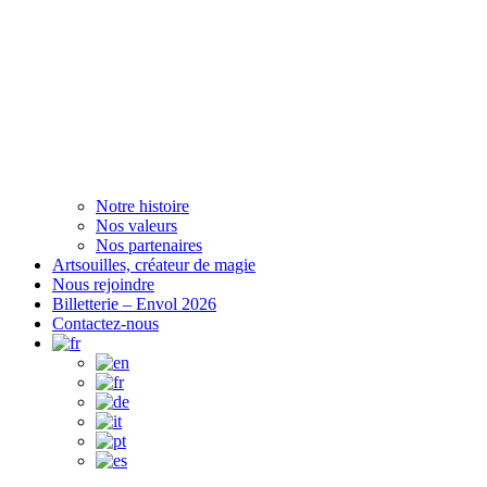
Notre histoire
Nos valeurs
Nos partenaires
Artsouilles, créateur de magie
Nous rejoindre
Billetterie – Envol 2026
Contactez-nous