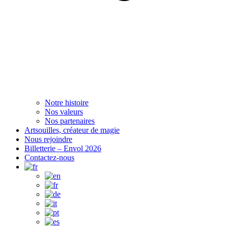
Notre histoire
Nos valeurs
Nos partenaires
Artsouilles, créateur de magie
Nous rejoindre
Billetterie – Envol 2026
Contactez-nous