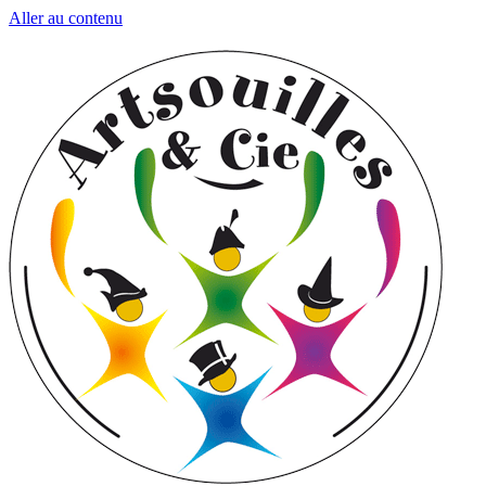
Aller au contenu