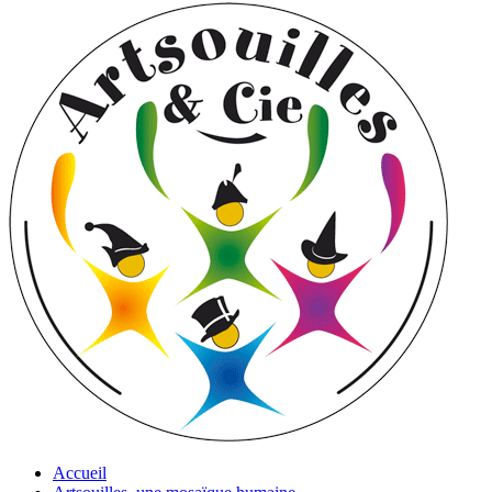
Accueil