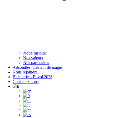
Notre histoire
Nos valeurs
Nos partenaires
Artsouilles, créateur de magie
Nous rejoindre
Billetterie – Envol 2026
Contactez-nous