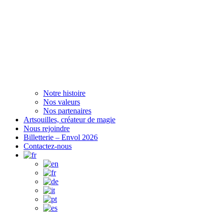
Notre histoire
Nos valeurs
Nos partenaires
Artsouilles, créateur de magie
Nous rejoindre
Billetterie – Envol 2026
Contactez-nous