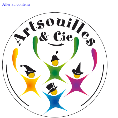
Aller au contenu