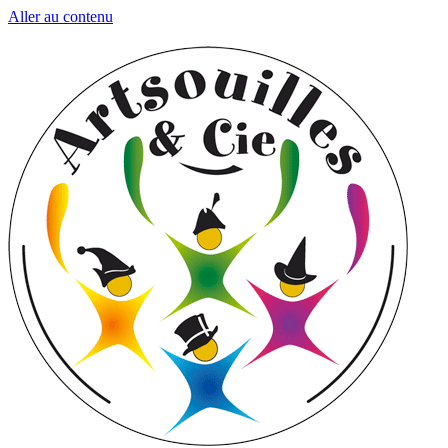
Aller au contenu