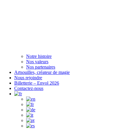
Notre histoire
Nos valeurs
Nos partenaires
Artsouilles, créateur de magie
Nous rejoindre
Billetterie – Envol 2026
Contactez-nous