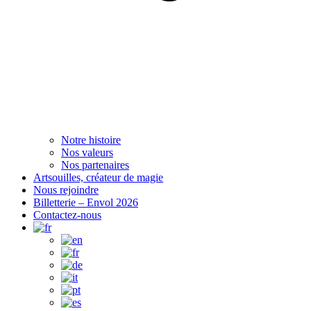
Notre histoire
Nos valeurs
Nos partenaires
Artsouilles, créateur de magie
Nous rejoindre
Billetterie – Envol 2026
Contactez-nous