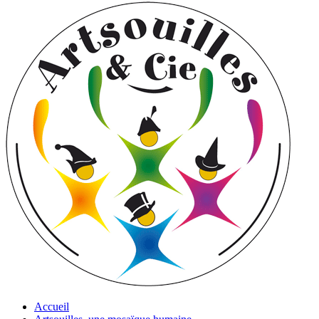
Accueil