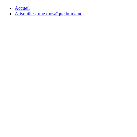
Accueil
Artsouilles, une mosaïque humaine