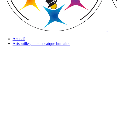
Accueil
Artsouilles, une mosaïque humaine