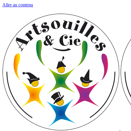
Aller au contenu