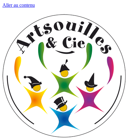
Aller au contenu