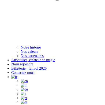
Notre histoire
Nos valeurs
Nos partenaires
Artsouilles, créateur de magie
Nous rejoindre
Billetterie – Envol 2026
Contactez-nous