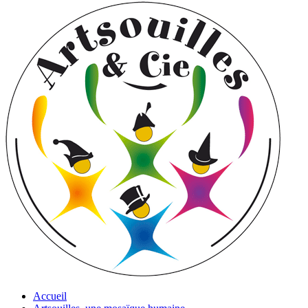
Accueil