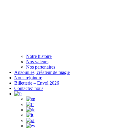
Notre histoire
Nos valeurs
Nos partenaires
Artsouilles, créateur de magie
Nous rejoindre
Billetterie – Envol 2026
Contactez-nous