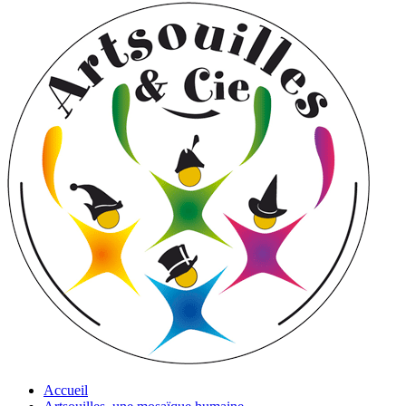
Accueil