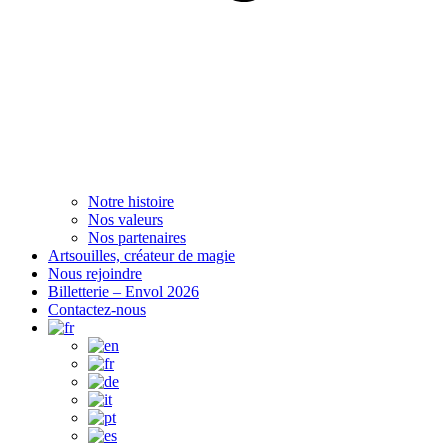
Notre histoire
Nos valeurs
Nos partenaires
Artsouilles, créateur de magie
Nous rejoindre
Billetterie – Envol 2026
Contactez-nous