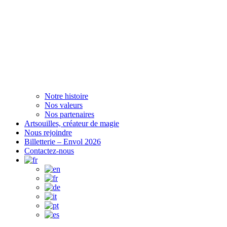
Notre histoire
Nos valeurs
Nos partenaires
Artsouilles, créateur de magie
Nous rejoindre
Billetterie – Envol 2026
Contactez-nous