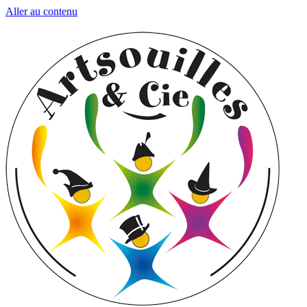
Aller au contenu